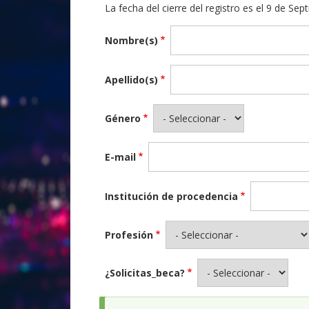
La fecha del cierre del registro es el 9 de Se
Nombre(s)
Apellido(s)
Género
E-mail
Institución de procedencia
Profesión
¿Solicitas_beca?