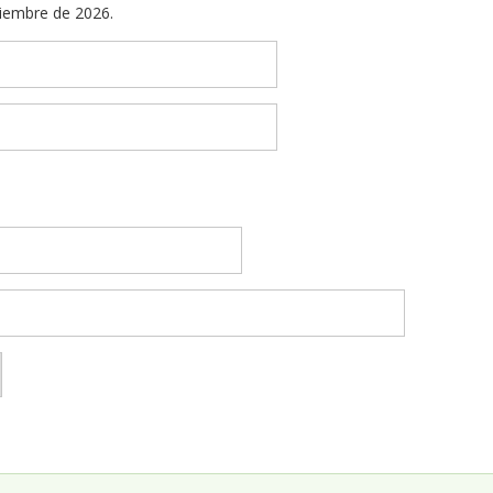
ptiembre de 2026.